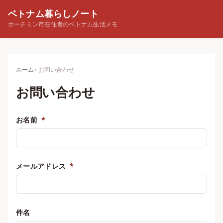
ベトナム暮らしノート
ホーチミン市在住者のベトナム生活メモ
ホーム
お問い合わせ
お問い合わせ
お名前
*
メールアドレス
*
件名