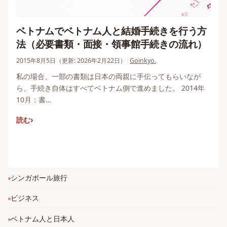
ベトナムでベトナム人と結婚手続きを行う方
法（必要書類・面接・領事館手続きの流れ）
2015年8月5日
（更新: 2026年2月22日）
|
Goinkyo.
私の場合、一部の書類は日本の両親に手伝ってもらいなが
ら、手続き自体はすべてベトナム側で進めました。 2014年
10月：書…
読む
シンガポール旅行
ビジネス
ベトナム人と日本人