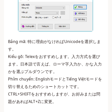
Bảng mã: 特に理由がなければUnicodeを選択しま
す。
Kiểu gõ: Telexをおすすめします。入力方式を選び
ます。日本語で言えば、ローマ字入力か、かな入力
かを選ぶプルダウンです。
Phỉm chuyển: EnglishモードとTiếng Việtモードを
切り替えるためのショートカットです。
CTRL+SHIFTをおすすめしますが、お好みまたは問
題があればALT+Zに変更。