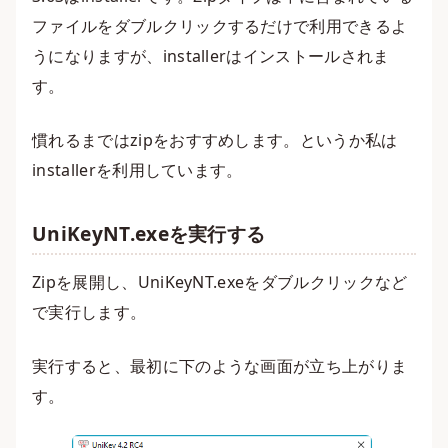
ファイルをダブルクリックするだけで利用できるよ
うになりますが、installerはインストールされま
す。
慣れるまではzipをおすすめします。というか私は
installerを利用しています。
UniKeyNT.exeを実行する
Zipを展開し、UniKeyNT.exeをダブルクリックなど
で実行します。
実行すると、最初に下のような画面が立ち上がりま
す。