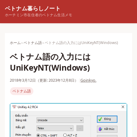
ベトナム暮らしノート
ホーチミン市在住者のベトナム生活メモ
ホーム
ベトナム語
ベトナム語の入力にはUniKeyNT(Windows)
ベトナム語の入力には
UniKeyNT(Windows)
2018年3月12日
（更新: 2023年12月8日）
|
Goinkyo.
ベトナム語