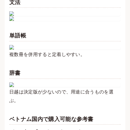
文法
単語帳
複数冊を併用すると定着しやすい。
辞書
日越は決定版が少ないので、用途に合うものを選
ぶ。
ベトナム国内で購入可能な参考書