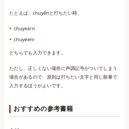
たとえば、chuyểnと打ちたい時、
chuyee
r
n
chuyeen
r
どちらでも入力できます。
ただし、正しくない場所に声調記号がついてしまう
場合があるので、原則は打ちたい文字と同じ順番で
入力するほうがよいです。
おすすめの参考書籍