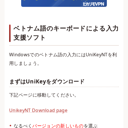
ベトナム語のキーボードによる入力
支援ソフト
Windowsでのベトナム語の入力にはUniKeyNTを利
用しましょう。
まずはUniKeyをダウンロード
下記ページに移動してください。
UnikeyNT Download page
なるべく
バージョンの新しいもの
を選ぶ