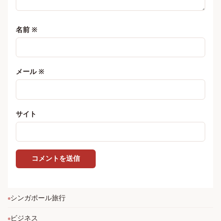
名前
※
メール
※
サイト
シンガポール旅行
ビジネス