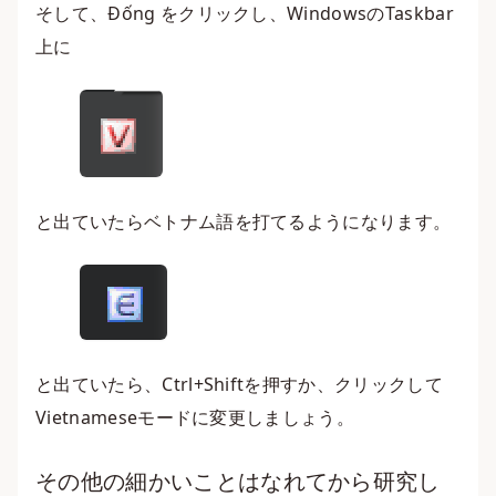
そして、Đống をクリックし、WindowsのTaskbar
上に
と出ていたらベトナム語を打てるようになります。
と出ていたら、Ctrl+Shiftを押すか、クリックして
Vietnameseモードに変更しましょう。
その他の細かいことはなれてから研究し