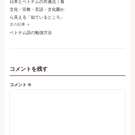
日本とベトナムの共通点｜食
文化・宗教・言語・文化圏か
ら見える「似ているところ」
次の記事 →
ベトナム語の勉強方法
コメントを残す
コメント
※