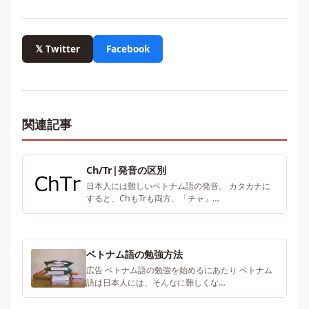
𝕏 Twitter
Facebook
関連記事
Ch/Tr|発音の区別
日本人には難しいベトナム語の発音。 カタカナに
すると、ChもTrも両方、「チャ」…
ベトナム語の勉強方法
広告 ベトナム語の勉強を始めるにあたり ベトナム
語は日本人には、そんなに難しくな…