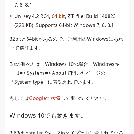
7, 8, 8.1
UniKey 4.2 RC4,
64 bit
, ZIP file: Build 140823
(229 KB). Supports 64-bit Windows 7, 8, 8.1
32bitと64bitがあるので、ご利用のWindowsにあわ
せて選びます。
Bitの調べ方は、Windows 10の場合、Windowsキ
ー+I => System => Aboutで開いたページの
「System type」に表記されています。
もしくは
Googleで検索
して調べてください。
Windows 10でも動きます。
3.63はinstallerです。Zipタイプは中に含まれている