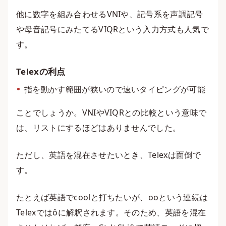
他に数字を組み合わせるVNIや、記号系を声調記号
や母音記号にみたてるVIQRという入力方式も人気で
す。
Telexの利点
指を動かす範囲が狭いので速いタイピングが可能
ことでしょうか。VNIやVIQRとの比較という意味で
は、リストにするほどはありませんでした。
ただし、英語を混在させたいとき、Telexは面倒で
す。
たとえば英語でcoolと打ちたいが、ooという連続は
Telexではôに解釈されます。そのため、英語を混在