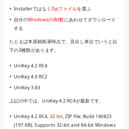
Installerではなく
Zipファイル
を選ぶ
自分の
WindowsのBit数
にあわせてダウンロード
する
たとえば本原稿執筆時点で、見出し単位でいうと以
下の3種類があります。
UniKey 4.2 RC4
UniKey 4.0 RC2
UniKey 3.63
上記の中では、UniKey 4.2 RC4が最新です。
UniKey 4.2 RC4,
32 bit
, ZIP file: Build 140823
(197 KB). Supports 32-bit and 64-bit Windows