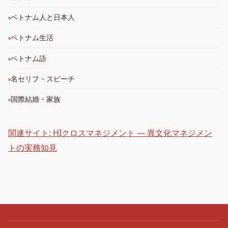
ベトナム人と日本人
ベトナム生活
ベトナム語
名セリフ・スピーチ
国際結婚・家族
関連サイト: HIクロスマネジメント — 異文化マネジメン
トの実務知見