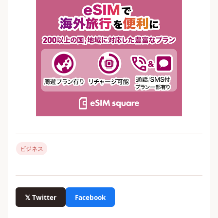
ビジネス
𝕏 Twitter
Facebook