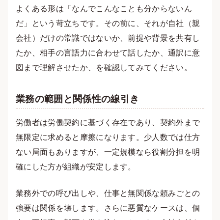
よくある形は「なんでこんなことも分からないん
だ」という苛立ちです。その前に、それが自社（親
会社）だけの常識ではないか、前提や背景を共有し
たか、相手の言語力に合わせて話したか、通訳に意
図まで理解させたか、を確認してみてください。
業務の範囲と関係性の線引き
労働者は労働契約に基づく存在であり、契約外まで
無限定に求めると摩擦になります。少人数では仕方
ない局面もありますが、一定規模なら役割分担を明
確にした方が組織が安定します。
業務外での呼び出しや、仕事と無関係な頼みごとの
強要は関係を壊します。さらに悪質なケースは、個