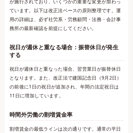
が施行されており、いくつかの重要な変更が加わっ
ています。以下は改正法ベースの原則整理です。運
用の詳細は、必ず社労系・労務顧問・法務・会計事
務所の最新確認を前提にしてください。
祝日が週休と重なる場合：振替休日が発生
する
祝日が週休日と重なった場合、翌営業日が振替休日
となります。また、改正法で建国記念日（9月2日）
の前後に1日の祝日が追加され、年間の法定祝日は
11日に増加しています。
時間外労働の割増賃金率
割増賃金の最低ラインは次の通りです。通常の平日