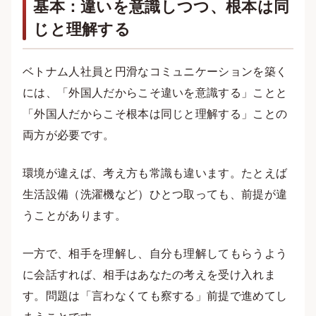
基本：違いを意識しつつ、根本は同
じと理解する
ベトナム人社員と円滑なコミュニケーションを築く
には、「外国人だからこそ違いを意識する」ことと
「外国人だからこそ根本は同じと理解する」ことの
両方が必要です。
環境が違えば、考え方も常識も違います。たとえば
生活設備（洗濯機など）ひとつ取っても、前提が違
うことがあります。
一方で、相手を理解し、自分も理解してもらうよう
に会話すれば、相手はあなたの考えを受け入れま
す。問題は「言わなくても察する」前提で進めてし