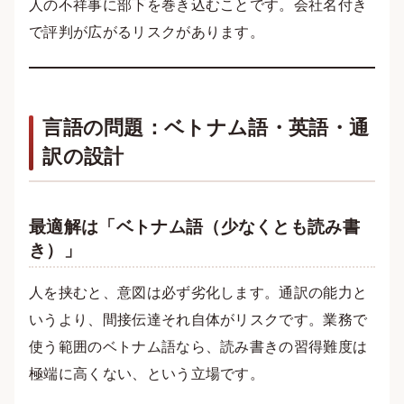
人の不祥事に部下を巻き込むことです。会社名付き
で評判が広がるリスクがあります。
言語の問題：ベトナム語・英語・通
訳の設計
最適解は「ベトナム語（少なくとも読み書
き）」
人を挟むと、意図は必ず劣化します。通訳の能力と
いうより、間接伝達それ自体がリスクです。業務で
使う範囲のベトナム語なら、読み書きの習得難度は
極端に高くない、という立場です。