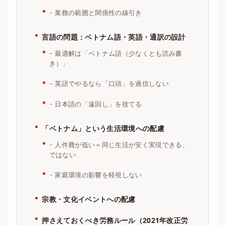
業務の範囲と関係性の線引き
言語の問題：ベトナム語・英語・通訳の設計
最適解は「ベトナム語（少なくとも読み書
き）」
英語でやるなら「口頭」を過信しない
日本語の「遠回し」を捨てる
「ベトナム」という生活環境への配慮
人件費が低い＝同じ生活が安く実現できる、
ではない
家庭環境の影響を軽視しない
宗教・文化イベントへの配慮
押さえておくべき労務ルール（2021年改正労