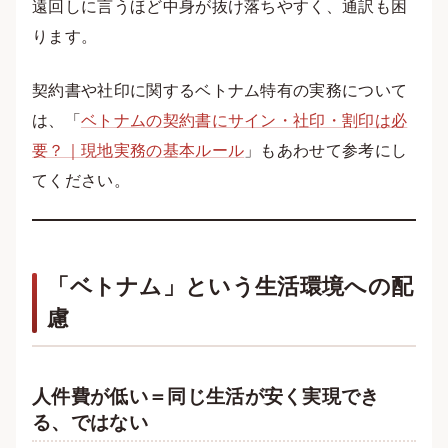
遠回しに言うほど中身が抜け落ちやすく、通訳も困
ります。
契約書や社印に関するベトナム特有の実務について
は、「
ベトナムの契約書にサイン・社印・割印は必
要？｜現地実務の基本ルール
」もあわせて参考にし
てください。
「ベトナム」という生活環境への配
慮
人件費が低い＝同じ生活が安く実現でき
る、ではない