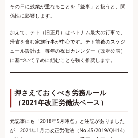
その日に残業が重なることを「些事」と扱うと、関
係性に影響します。
加えて、テト（旧正月）はベトナム最大の行事で、
帰省を含む家族行事が中心です。テト前後のスケジ
ュール設計は、毎年の祝日カレンダー（政府公表）
に基づいて早めに組むことを強く推奨します。
押さえておくべき労務ルール
（2021年改正労働法ベース）
元記事にも「2018年5月時点」と注記がありました
が、2021年1月に改正労働法（No.45/2019/QH14）