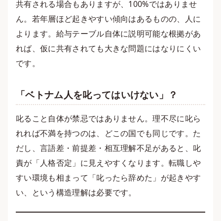
共有される場合もありますが、100%ではありませ
ん。若年層ほど起きやすい傾向はあるものの、人に
よります。給与テーブル自体に説明可能な根拠があ
れば、仮に共有されても大きな問題にはなりにくい
です。
「ベトナム人を叱ってはいけない」？
叱ること自体が禁忌ではありません。理不尽に叱ら
れれば不満を持つのは、どこの国でも同じです。た
だし、言語差・前提差・相互理解不足があると、叱
責が「人格否定」に見えやすくなります。転職しや
すい環境も相まって「叱ったら辞めた」が起きやす
い、という構造理解は必要です。