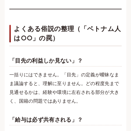
よくある俗説の整理（「ベトナム人
は○○」の罠）
「目先の利益しか見ない」？
一括りにはできません。「目先」の定義が曖昧なま
ま議論すると、理解に至りません。どの程度先まで
見通せるかは、経験や環境に左右される部分が大き
く、国籍の問題ではありません。
「給与は必ず共有される」？