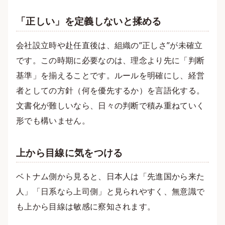
「正しい」を定義しないと揉める
会社設立時や赴任直後は、組織の”正しさ”が未確立
です。この時期に必要なのは、理念より先に「判断
基準」を揃えることです。ルールを明確にし、経営
者としての方針（何を優先するか）を言語化する。
文書化が難しいなら、日々の判断で積み重ねていく
形でも構いません。
上から目線に気をつける
ベトナム側から見ると、日本人は「先進国から来た
人」「日系なら上司側」と見られやすく、無意識で
も上から目線は敏感に察知されます。