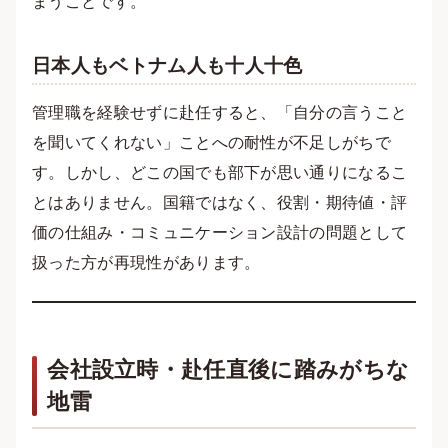
まうことです。
日本人もベトナム人も十人十色
管理職を経験せずに赴任すると、「自分の言うこと
を聞いてくれない」ことへの耐性が不足しがちで
す。しかし、どこの国でも部下が思い通りになるこ
とはありません。国籍ではなく、役割・期待値・評
価の仕組み・コミュニケーション設計の問題として
扱った方が再現性があります。
会社設立時・赴任直後に踏みがちな
地雷