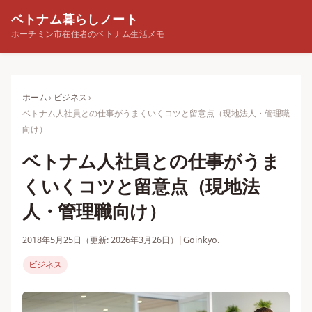
ベトナム暮らしノート
ホーチミン市在住者のベトナム生活メモ
ホーム
ビジネス
ベトナム人社員との仕事がうまくいくコツと留意点（現地法人・管理職
向け）
ベトナム人社員との仕事がうま
くいくコツと留意点（現地法
人・管理職向け）
2018年5月25日
（更新: 2026年3月26日）
|
Goinkyo.
ビジネス