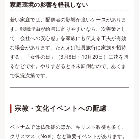
家庭環境の影響を軽視しない
若い家庭では、配偶者の影響が強いケースがありま
す。転職理由が給与に寄りやすいなら、次善策とし
て「会社への安心感」を家族にも伝える工夫が有効
な場合があります。たとえば社員旅行に家族を招待
する、「女性の日」（3月8日・10月20日）に花を贈
るなどです。やりすぎると本末転倒なので、あくま
で状況次第です。
宗教・文化イベントへの配慮
ベトナムでは仏教徒のほか、キリスト教徒も多く、
クリスマス（Noel）など重要イベントがあります。